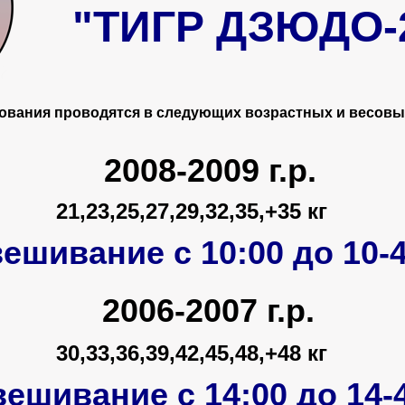
"ТИГР ДЗЮДО-
вания проводятся в следующих возрастных и весовых
2008-2009 г.р.
21,23,25,27,29,32,35,+35 кг
ешивание с 10:00 до 10-
2006-2007 г.р.
30,33,36,39,42,45,48,+48 кг
шивание с 14:00 до 14-