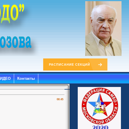
РАСПИСАНИЕ СЕКЦИЙ
ВИДЕО
Контакты
08:45