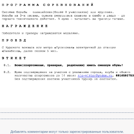
Добавлять комментарии могут только зарегистрированные пользователи.