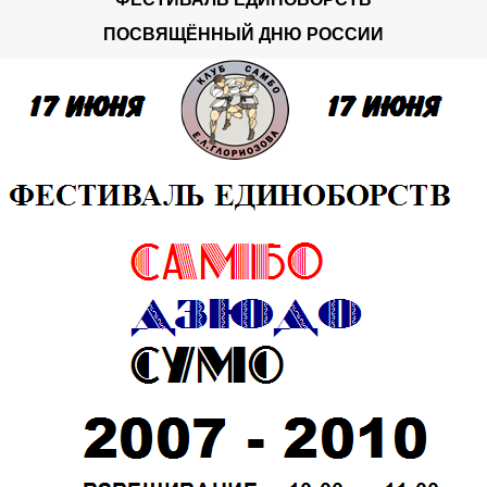
ПОСВЯЩЁННЫЙ ДНЮ РОССИИ