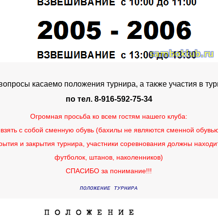
вопросы касаемо положения турнира, а также участия в ту
по тел. 8-916-592-75-34
Огромная просьба ко всем гостям нашего клуба:
 взять с собой сменную обувь
(бахилы не являются сменной обувь
я и закрытия турнира,
участники соревнования должны находи
футболок, штанов, наколенников)
СПАСИБО за понимание!!!
ПОЛОЖЕНИЕ ТУРНИРА