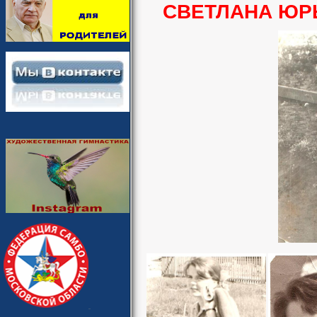
СВЕТЛАНА ЮР