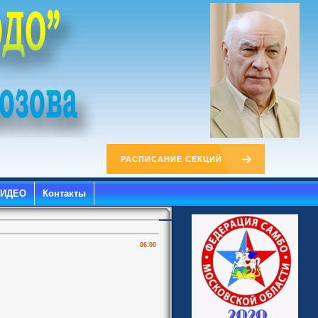
РАСПИСАНИЕ СЕКЦИЙ
ВИДЕО
Контакты
06:00