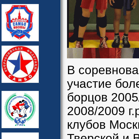
В соревнова
участие бол
борцов 2005
2008/2009 г.
клубов Моск
Тверской и 