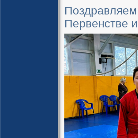
Поздравляем 
Первенстве 