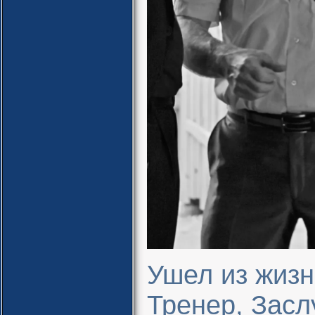
Ушел из жизн
Тренер, Засл