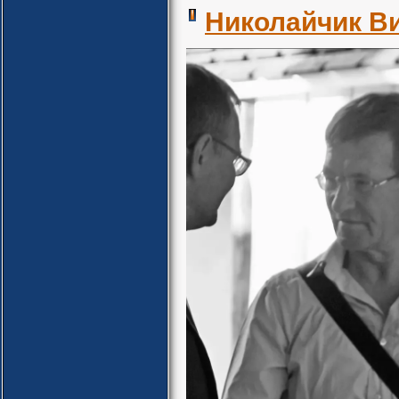
Николайчик В