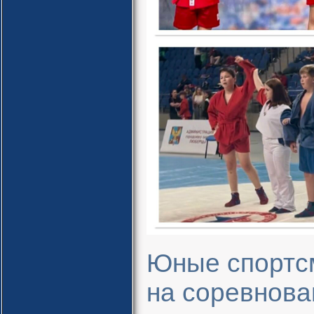
Юные спортс
на соревнова