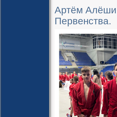
Артём Алёши
Первенства.