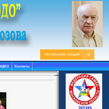
РАСПИСАНИЕ СЕКЦИЙ
ВИДЕО
Контакты