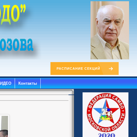
РАСПИСАНИЕ СЕКЦИЙ
ВИДЕО
Контакты