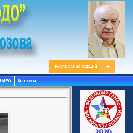
РАСПИСАНИЕ СЕКЦИЙ
ВИДЕО
Контакты