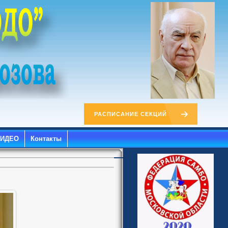
РАСПИСАНИЕ СЕКЦИЙ
ВИДЕО
Контакты