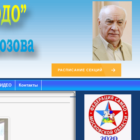
РАСПИСАНИЕ СЕКЦИЙ
ВИДЕО
Контакты