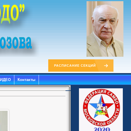
РАСПИСАНИЕ СЕКЦИЙ
ВИДЕО
Контакты