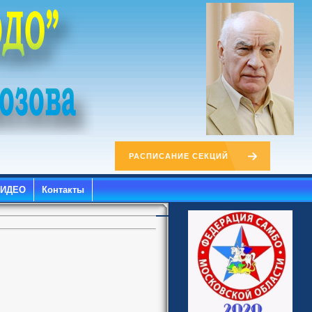
РАСПИСАНИЕ СЕКЦИЙ
ВИДЕО
Контакты