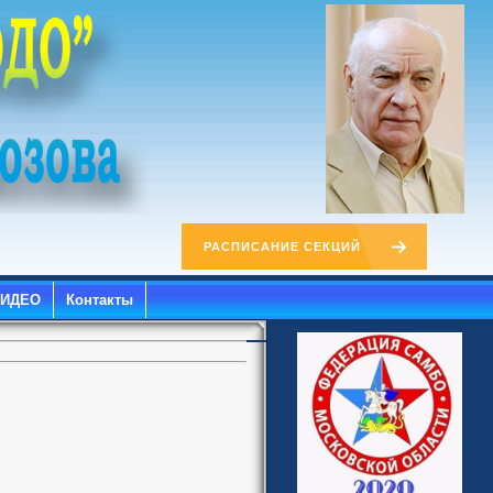
РАСПИСАНИЕ СЕКЦИЙ
ВИДЕО
Контакты