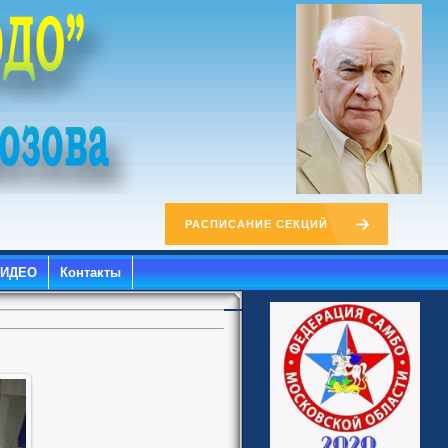
РАСПИСАНИЕ СЕКЦИЙ
ВИДЕО
Контакты