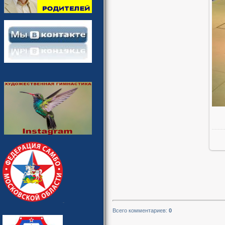
Всего комментариев
:
0