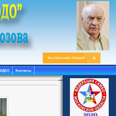
РАСПИСАНИЕ СЕКЦИЙ
ВИДЕО
Контакты