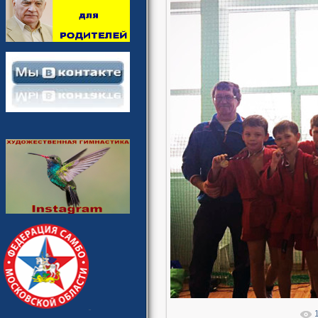
В реальн