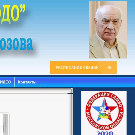
РАСПИСАНИЕ СЕКЦИЙ
ВИДЕО
Контакты