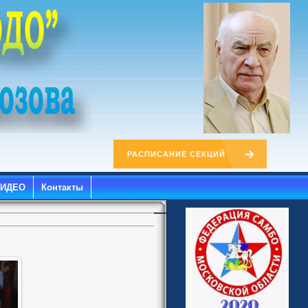
РАСПИСАНИЕ СЕКЦИЙ
ВИДЕО
Контакты